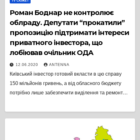
TV СЮЖЕТ
Роман Боднар не контролює
облраду. Депутати “прокатили”
пропозицію підтримати інтереси
приватного інвестора, що
лобіював очільник ОДА
12.06.2020
ANTENNA
Київський інвестор готовий вкласти в цю справу
150 мільйонів гривень, а від обласного бюджету
потрібно лише забезпечити виділення та ремонт…