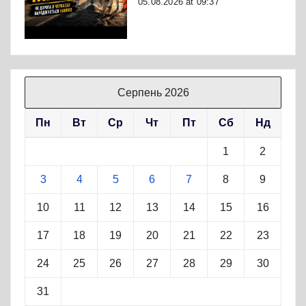
05.08.2026 at 09:37
Серпень 2026
Пн
Вт
Ср
Чт
Пт
Сб
Нд
1
2
3
4
5
6
7
8
9
10
11
12
13
14
15
16
17
18
19
20
21
22
23
24
25
26
27
28
29
30
31