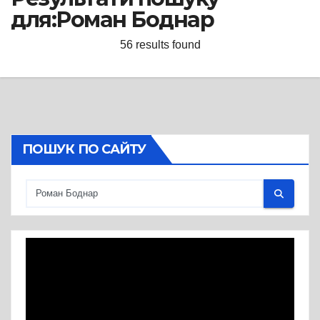
для:
Роман Боднар
56 results found
ПОШУК ПО САЙТУ