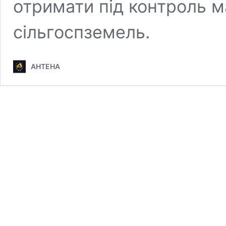
отримати під контроль м
сільгоспземель.
АНТЕНА