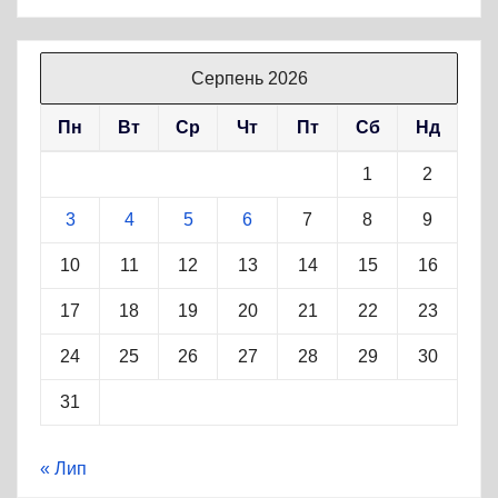
Серпень 2026
Пн
Вт
Ср
Чт
Пт
Сб
Нд
1
2
3
4
5
6
7
8
9
10
11
12
13
14
15
16
17
18
19
20
21
22
23
24
25
26
27
28
29
30
31
« Лип