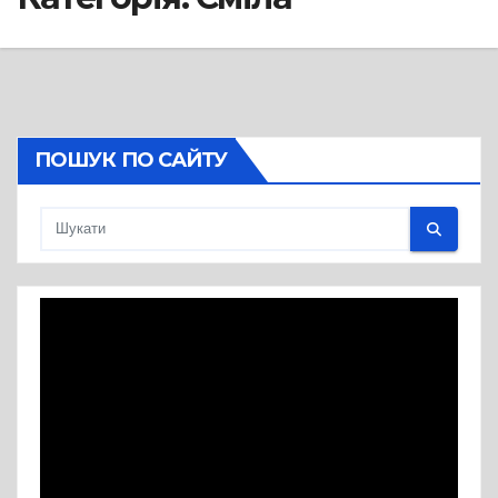
ПОШУК ПО САЙТУ