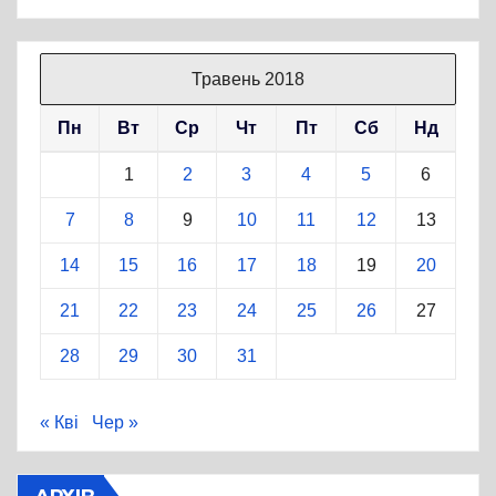
Травень 2018
Пн
Вт
Ср
Чт
Пт
Сб
Нд
1
2
3
4
5
6
7
8
9
10
11
12
13
14
15
16
17
18
19
20
21
22
23
24
25
26
27
28
29
30
31
« Кві
Чер »