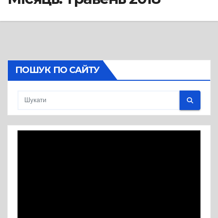
ПОШУК ПО САЙТУ