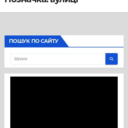
ПОШУК ПО САЙТУ