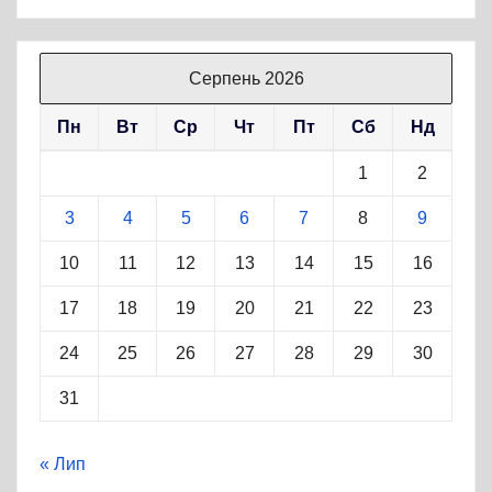
Серпень 2026
Пн
Вт
Ср
Чт
Пт
Сб
Нд
1
2
3
4
5
6
7
8
9
10
11
12
13
14
15
16
17
18
19
20
21
22
23
24
25
26
27
28
29
30
31
« Лип