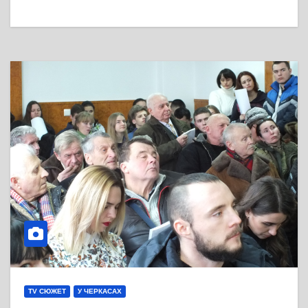
TV СЮЖЕТ
У ЧЕРКАСАХ