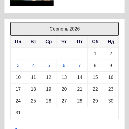
Серпень 2026
Пн
Вт
Ср
Чт
Пт
Сб
Нд
1
2
3
4
5
6
7
8
9
10
11
12
13
14
15
16
17
18
19
20
21
22
23
24
25
26
27
28
29
30
31