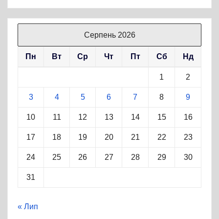
Серпень 2026
Пн
Вт
Ср
Чт
Пт
Сб
Нд
1
2
3
4
5
6
7
8
9
10
11
12
13
14
15
16
17
18
19
20
21
22
23
24
25
26
27
28
29
30
31
« Лип