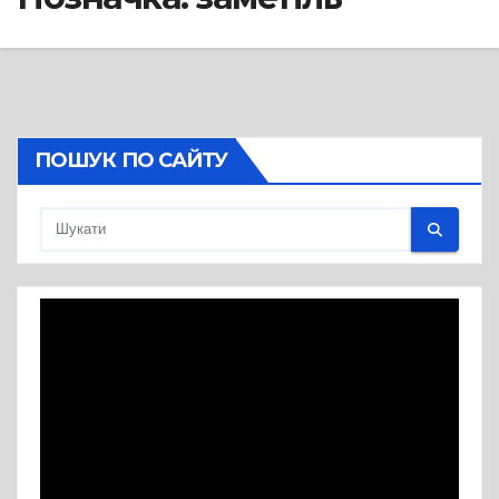
ПОШУК ПО САЙТУ