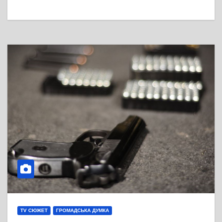
TV СЮЖЕТ
ГРОМАДСЬКА ДУМКА