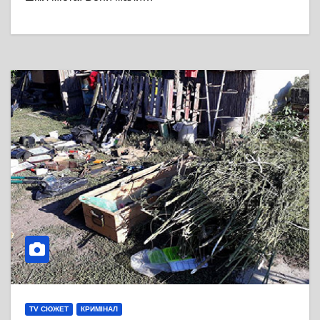
TV СЮЖЕТ
КРИМІНАЛ