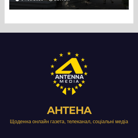
АНТЕНА
Щоденна онлайн газета, телеканал, соціальні медіа