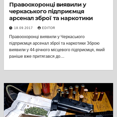
Правоохоронці виявили у
черкаського підприємця
арсенал зброї та наркотики
18.09.2017
EDITOR
Правоохоронці виявили у Черкаського
підприємця арсенал зброї та наркотики Зброю
виявили у 44-річного місцевого підприємця, який
раніше вже притягався до…