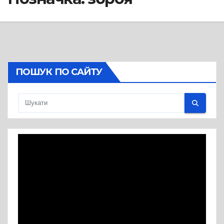
ПОШУК ПО САЙТУ