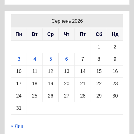
Серпень 2026
Пн
Вт
Ср
Чт
Пт
Сб
Нд
1
2
3
4
5
6
7
8
9
10
11
12
13
14
15
16
17
18
19
20
21
22
23
24
25
26
27
28
29
30
31
« Лип