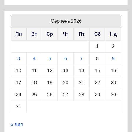
Серпень 2026
Пн
Вт
Ср
Чт
Пт
Сб
Нд
1
2
3
4
5
6
7
8
9
10
11
12
13
14
15
16
17
18
19
20
21
22
23
24
25
26
27
28
29
30
31
« Лип