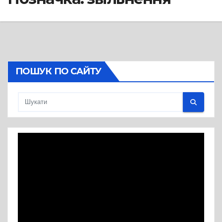
ПОШУК ПО САЙТУ