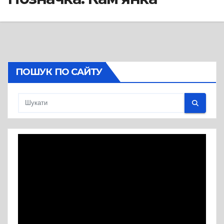
ПОШУК ПО САЙТУ