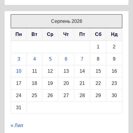
Серпень 2026
Пн
Вт
Ср
Чт
Пт
Сб
Нд
1
2
3
4
5
6
7
8
9
10
11
12
13
14
15
16
17
18
19
20
21
22
23
24
25
26
27
28
29
30
31
« Лип