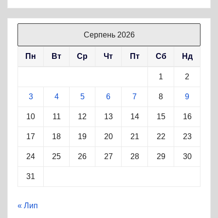
Серпень 2026
Пн
Вт
Ср
Чт
Пт
Сб
Нд
1
2
3
4
5
6
7
8
9
10
11
12
13
14
15
16
17
18
19
20
21
22
23
24
25
26
27
28
29
30
31
« Лип