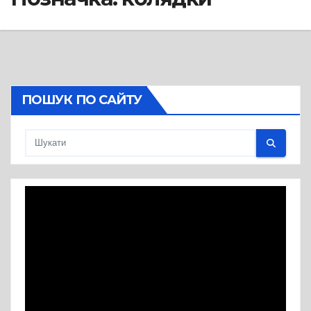
ПОШУК ПО САЙТУ