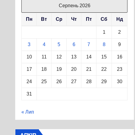
Серпень 2026
Пн
Вт
Ср
Чт
Пт
Сб
Нд
1
2
3
4
5
6
7
8
9
10
11
12
13
14
15
16
17
18
19
20
21
22
23
24
25
26
27
28
29
30
31
« Лип