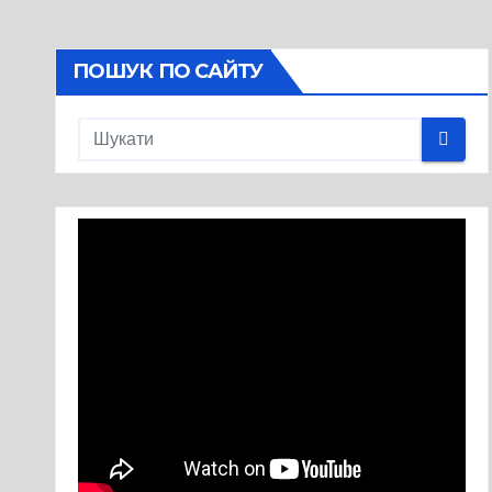
ПОШУК ПО САЙТУ