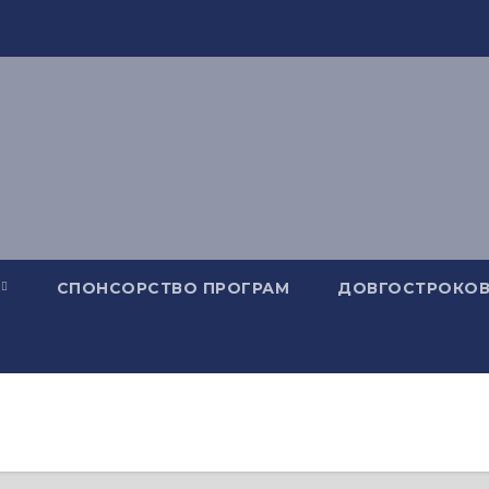
СПОНСОРСТВО ПРОГРАМ
ДОВГОСТРОКОВ