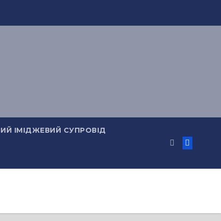
ИЙ ІМІДЖЕВИЙ СУПРОВІД