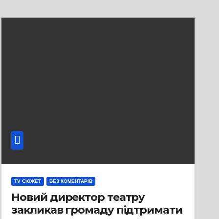
TV СЮЖЕТ
БЕЗ КОМЕНТАРІВ
Новий директор театру
закликав громаду підтримати