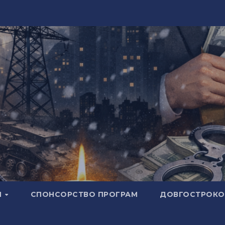
И
СПОНСОРСТВО ПРОГРАМ
ДОВГОСТРОКОВ