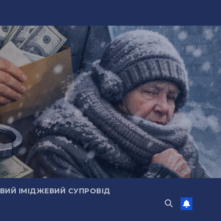
ИЙ ІМІДЖЕВИЙ СУПРОВІД