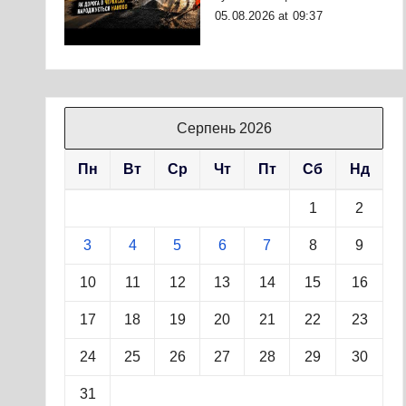
05.08.2026 at 09:37
Серпень 2026
Пн
Вт
Ср
Чт
Пт
Сб
Нд
1
2
3
4
5
6
7
8
9
10
11
12
13
14
15
16
17
18
19
20
21
22
23
24
25
26
27
28
29
30
31