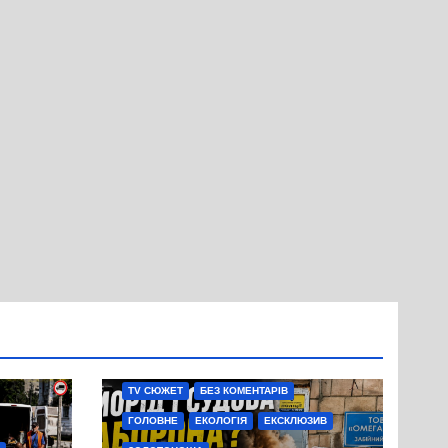
TV СЮЖЕТ
БЕЗ КОМЕНТАРІВ
ГОЛОВНЕ
ЕКОЛОГІЯ
ЕКСКЛЮЗИВ