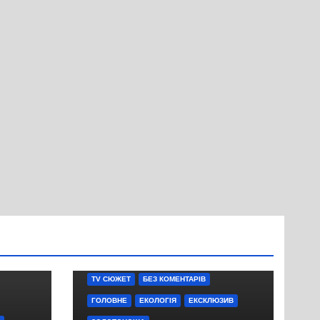
TV СЮЖЕТ
БЕЗ КОМЕНТАРІВ
ГОЛОВНЕ
ЕКОЛОГІЯ
ЕКСКЛЮЗИВ