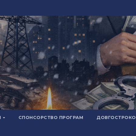
И
СПОНСОРСТВО ПРОГРАМ
ДОВГОСТРОКОВ