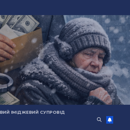
ИЙ ІМІДЖЕВИЙ СУПРОВІД