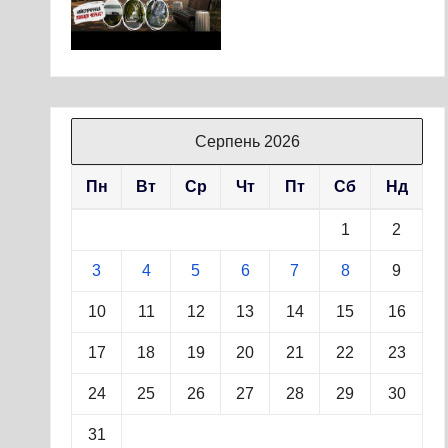
Серпень 2026
Пн
Вт
Ср
Чт
Пт
Сб
Нд
1
2
3
4
5
6
7
8
9
10
11
12
13
14
15
16
17
18
19
20
21
22
23
24
25
26
27
28
29
30
31