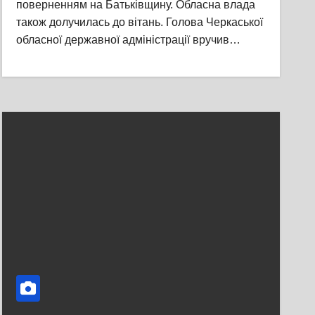
поверненням на Батьківщину. Обласна влада
також долучилась до вітань. Голова Черкаської
обласної державної адміністрації вручив…