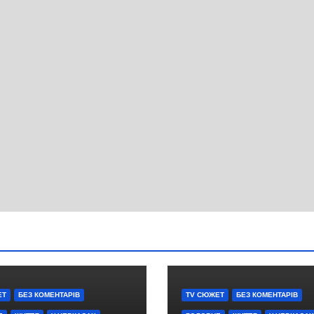
ЕТ
БЕЗ КОМЕНТАРІВ
TV СЮЖЕТ
БЕЗ КОМЕНТАРІВ