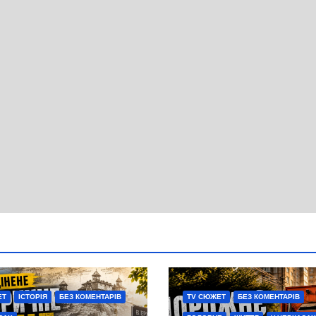
ЕТ
ІСТОРІЯ
БЕЗ КОМЕНТАРІВ
TV СЮЖЕТ
БЕЗ КОМЕНТАРІВ