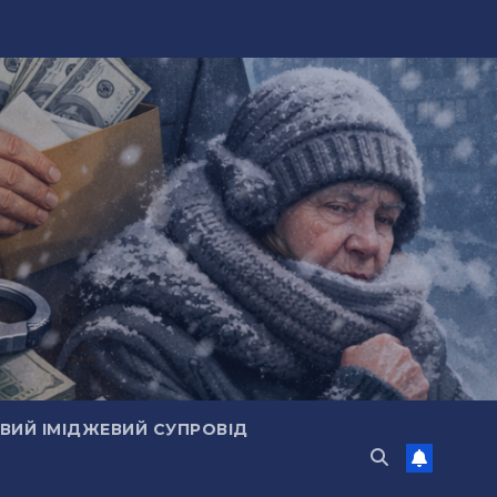
ИЙ ІМІДЖЕВИЙ СУПРОВІД