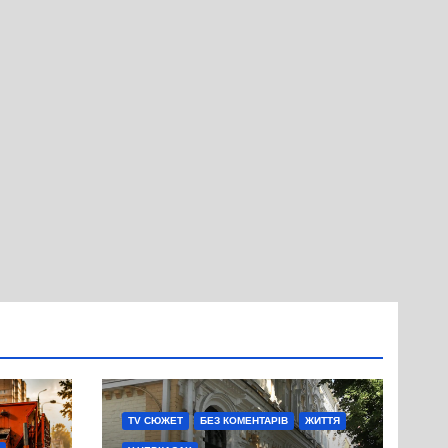
TV СЮЖЕТ
БЕЗ КОМЕНТАРІВ
ЖИТТЯ