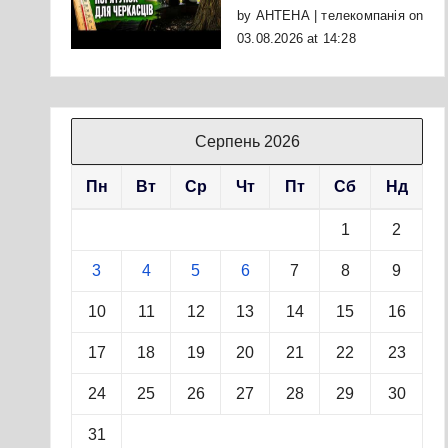
by
АНТЕНА | телекомпанія
on
03.08.2026 at 14:28
Серпень 2026
Пн
Вт
Ср
Чт
Пт
Сб
Нд
1
2
3
4
5
6
7
8
9
10
11
12
13
14
15
16
17
18
19
20
21
22
23
24
25
26
27
28
29
30
31