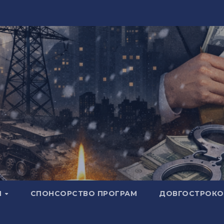
И
СПОНСОРСТВО ПРОГРАМ
ДОВГОСТРОКОВ