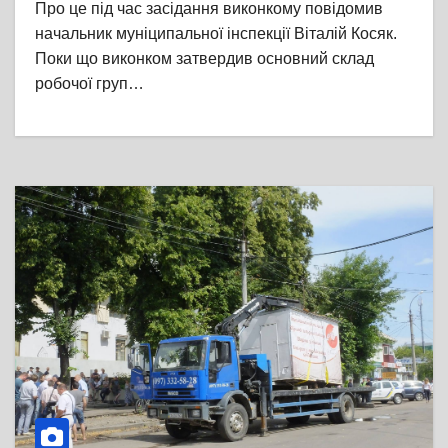
Про це під час засідання виконкому повідомив
начальник муніципальної інспекції Віталій Косяк.
Поки що виконком затвердив основний склад
робочої груп…