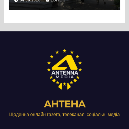
04.08.2026
EDITOR
АНТЕНА
Щоденна онлайн газета, телеканал, соціальні медіа