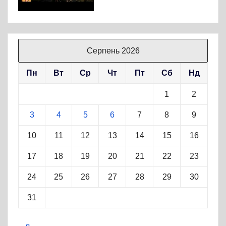
Серпень 2026
Пн
Вт
Ср
Чт
Пт
Сб
Нд
1
2
3
4
5
6
7
8
9
10
11
12
13
14
15
16
17
18
19
20
21
22
23
24
25
26
27
28
29
30
31