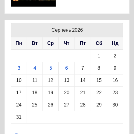
Серпень 2026
Пн
Вт
Ср
Чт
Пт
Сб
Нд
1
2
3
4
5
6
7
8
9
10
11
12
13
14
15
16
17
18
19
20
21
22
23
24
25
26
27
28
29
30
31