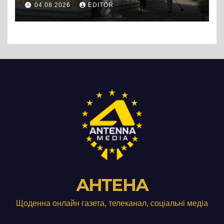
04.08.2026
EDITOR
АНТЕНА
Щоденна онлайн газета, телеканал, соціальні медіа