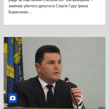
замінив убитого депутата Сергія Гуру. Ірина
Борисенко…