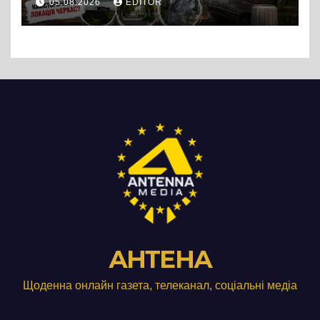
05.08.2026
EDITOR
АНТЕНА
Щоденна онлайн газета, телеканал, соціальні медіа