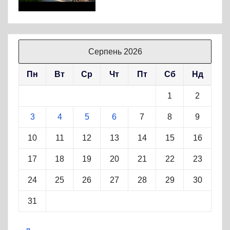
Серпень 2026
Пн
Вт
Ср
Чт
Пт
Сб
Нд
1
2
3
4
5
6
7
8
9
10
11
12
13
14
15
16
17
18
19
20
21
22
23
24
25
26
27
28
29
30
31