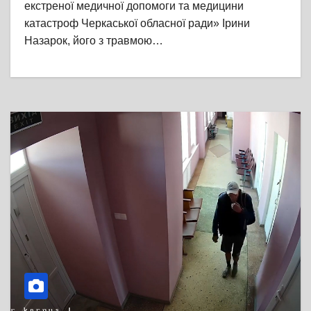
екстреної медичної допомоги та медицини
катастроф Черкаської обласної ради» Ірини
Назарок, його з травмою…