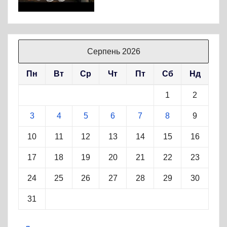
Серпень 2026
Пн
Вт
Ср
Чт
Пт
Сб
Нд
1
2
3
4
5
6
7
8
9
10
11
12
13
14
15
16
17
18
19
20
21
22
23
24
25
26
27
28
29
30
31