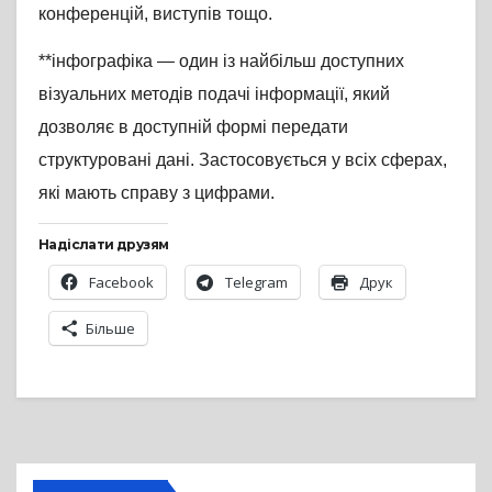
конференцій, виступів тощо.
**інфографіка — один із найбільш доступних
візуальних методів подачі інформації, який
дозволяє в доступній формі передати
структуровані дані. Застосовується у всіх сферах,
які мають справу з цифрами.
Надіслати друзям
Facebook
Telegram
Друк
Більше