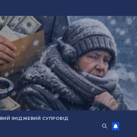
ИЙ ІМІДЖЕВИЙ СУПРОВІД