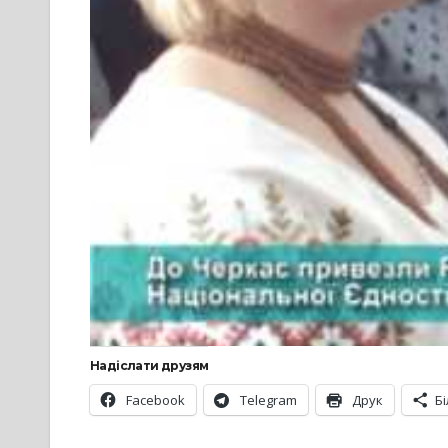
Надіслати друзям
Facebook
Telegram
Друк
Б