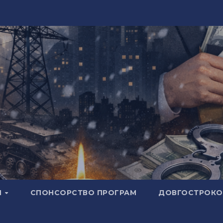
И
СПОНСОРСТВО ПРОГРАМ
ДОВГОСТРОКОВ