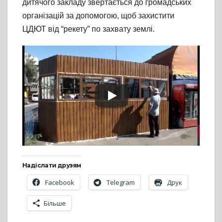
дитячого закладу звертається до громадських
організацій за допомогою, щоб захистити
ЦДЮТ від “рекету” по захвату землі.
Надіслати друзям
Facebook
Telegram
Друк
Більше