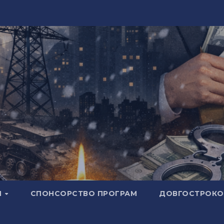
И
СПОНСОРСТВО ПРОГРАМ
ДОВГОСТРОКОВ