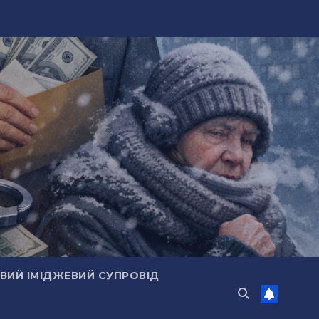
ИЙ ІМІДЖЕВИЙ СУПРОВІД