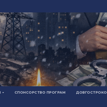
И
СПОНСОРСТВО ПРОГРАМ
ДОВГОСТРОКОВ