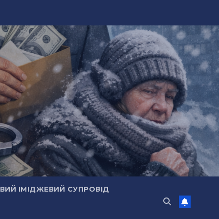
ИЙ ІМІДЖЕВИЙ СУПРОВІД