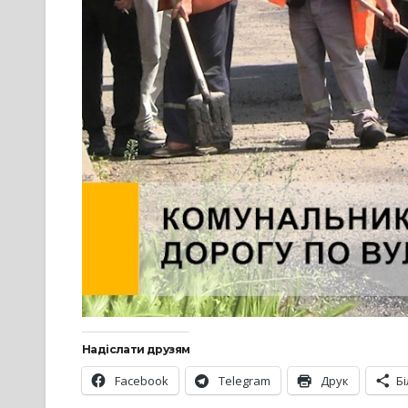
Надіслати друзям
Facebook
Telegram
Друк
Б