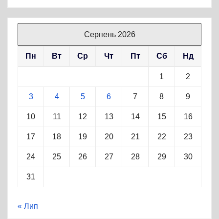
Серпень 2026
Пн
Вт
Ср
Чт
Пт
Сб
Нд
1
2
3
4
5
6
7
8
9
10
11
12
13
14
15
16
17
18
19
20
21
22
23
24
25
26
27
28
29
30
31
« Лип