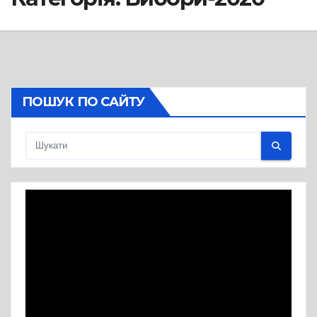
ПОШУК ПО САЙТУ