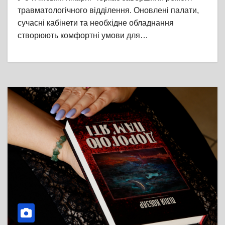
травматологічного відділення. Оновлені палати,
сучасні кабінети та необхідне обладнання
створюють комфортні умови для…