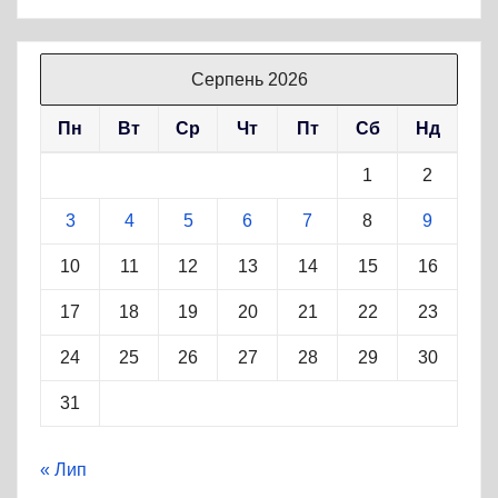
Серпень 2026
Пн
Вт
Ср
Чт
Пт
Сб
Нд
1
2
3
4
5
6
7
8
9
10
11
12
13
14
15
16
17
18
19
20
21
22
23
24
25
26
27
28
29
30
31
« Лип