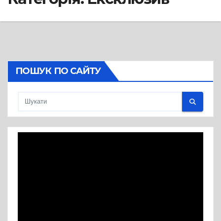
ПОШУК ПО САЙТУ