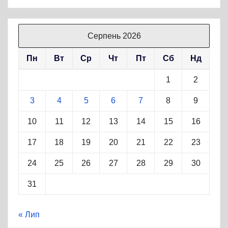
Серпень 2026
Пн
Вт
Ср
Чт
Пт
Сб
Нд
1
2
3
4
5
6
7
8
9
10
11
12
13
14
15
16
17
18
19
20
21
22
23
24
25
26
27
28
29
30
31
« Лип