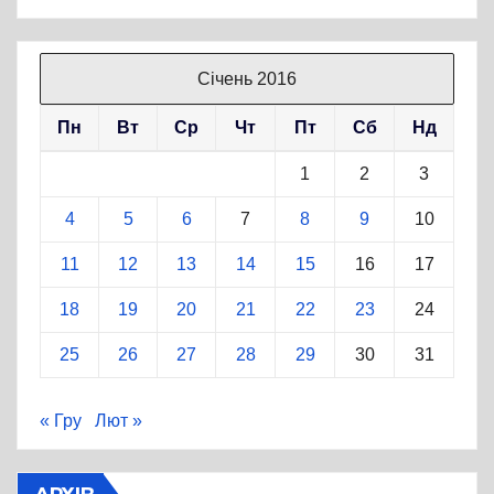
Січень 2016
Пн
Вт
Ср
Чт
Пт
Сб
Нд
1
2
3
4
5
6
7
8
9
10
11
12
13
14
15
16
17
18
19
20
21
22
23
24
25
26
27
28
29
30
31
« Гру
Лют »