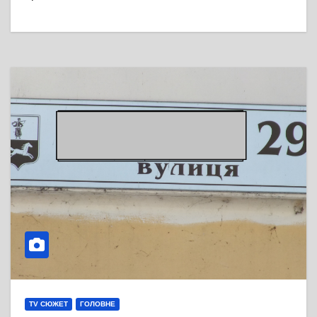
TV СЮЖЕТ
ГОЛОВНЕ