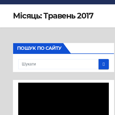
Місяць:
Травень 2017
ПОШУК ПО САЙТУ