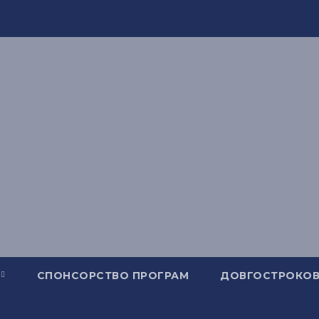
СПОНСОРСТВО ПРОГРАМ
ДОВГОСТРОКОВ