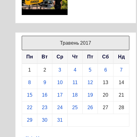
Травень 2017
Пн
Вт
Ср
Чт
Пт
Сб
Нд
1
2
3
4
5
6
7
8
9
10
11
12
13
14
15
16
17
18
19
20
21
22
23
24
25
26
27
28
29
30
31