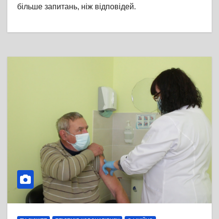
більше запитань, ніж відповідей.