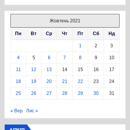
Жовтень 2021
Пн
Вт
Ср
Чт
Пт
Сб
Нд
1
2
3
4
5
6
7
8
9
10
11
12
13
14
15
16
17
18
19
20
21
22
23
24
25
26
27
28
29
30
31
« Вер
Лис »