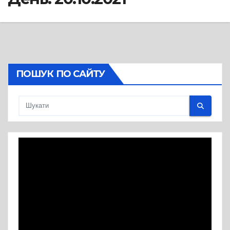
ПОШУК ПО САЙТУ