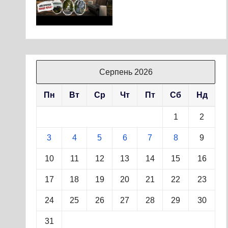
Серпень 2026
Пн
Вт
Ср
Чт
Пт
Сб
Нд
1
2
3
4
5
6
7
8
9
10
11
12
13
14
15
16
17
18
19
20
21
22
23
24
25
26
27
28
29
30
31