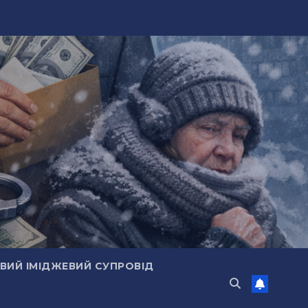
ИЙ ІМІДЖЕВИЙ СУПРОВІД