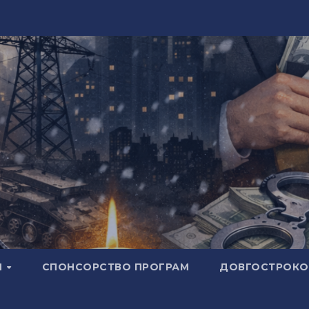
И
СПОНСОРСТВО ПРОГРАМ
ДОВГОСТРОКОВ