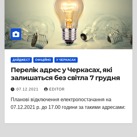
ДАЙДЖЕСТ
ОФІЦІЙНО
У ЧЕРКАСАХ
Перелік адрес у Черкасах, які
залишаться без світла 7 грудня
07.12.2021
EDITOR
Планові відключення електропостачання на
07.12.2021 р. до 17.00 години за такими адресами: