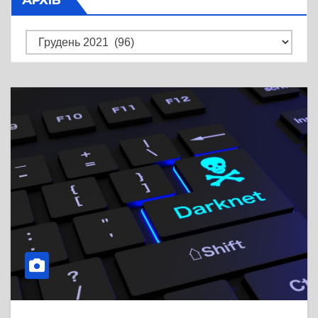
Архів