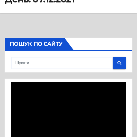
ПОШУК ПО САЙТУ