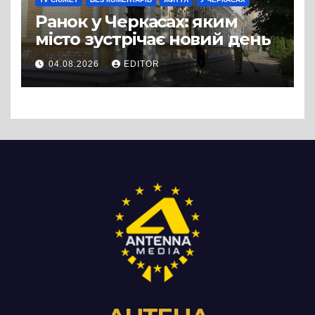
Ранок у Черкасах: яким
місто зустрічає новий день
04.08.2026
EDITOR