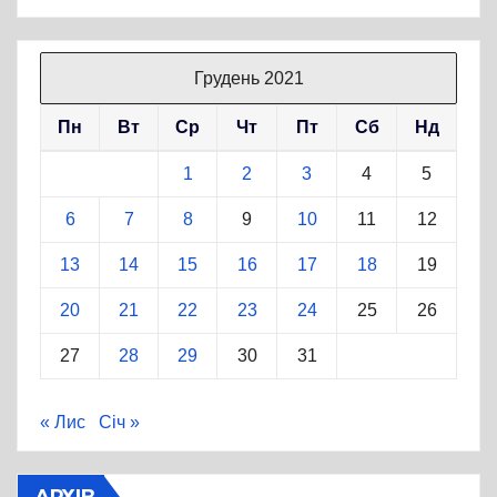
Грудень 2021
Пн
Вт
Ср
Чт
Пт
Сб
Нд
1
2
3
4
5
6
7
8
9
10
11
12
13
14
15
16
17
18
19
20
21
22
23
24
25
26
27
28
29
30
31
« Лис
Січ »
АРХІВ