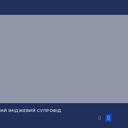
ИЙ ІМІДЖЕВИЙ СУПРОВІД