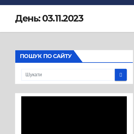
День:
03.11.2023
ПОШУК ПО САЙТУ