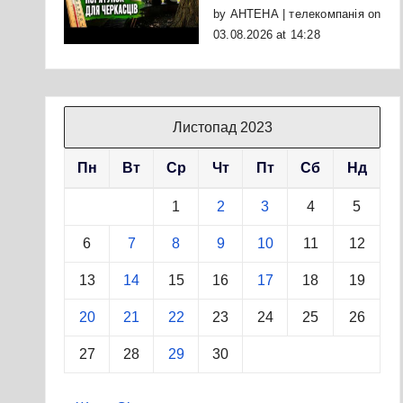
by
АНТЕНА | телекомпанія
on
03.08.2026 at 14:28
Листопад 2023
Пн
Вт
Ср
Чт
Пт
Сб
Нд
1
2
3
4
5
6
7
8
9
10
11
12
13
14
15
16
17
18
19
20
21
22
23
24
25
26
27
28
29
30