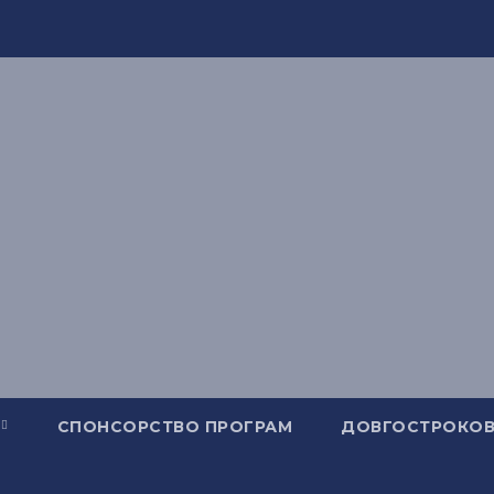
СПОНСОРСТВО ПРОГРАМ
ДОВГОСТРОКОВ