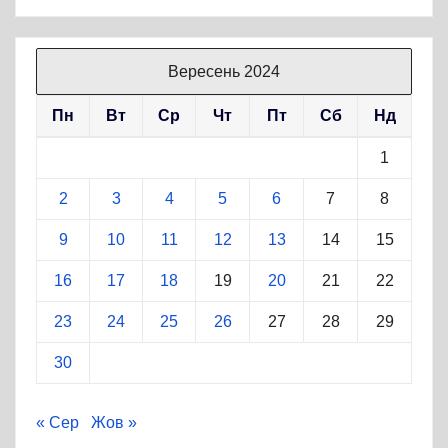
Вересень 2024
Пн
Вт
Ср
Чт
Пт
Сб
Нд
1
2
3
4
5
6
7
8
9
10
11
12
13
14
15
16
17
18
19
20
21
22
23
24
25
26
27
28
29
30
« Сер
Жов »