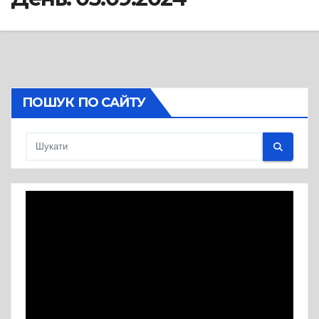
ПОШУК ПО САЙТУ