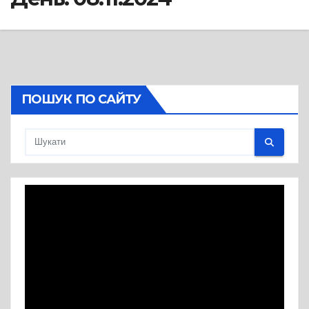
ПОШУК ПО САЙТУ