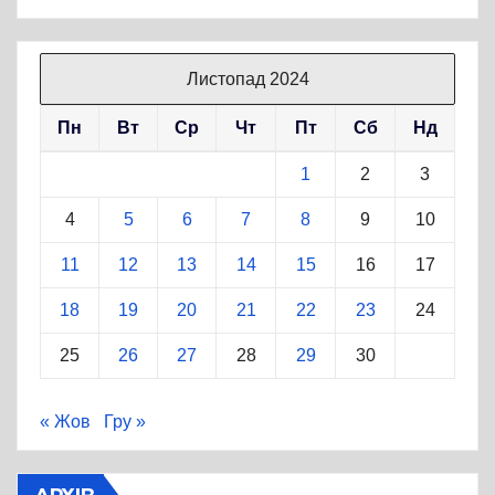
Листопад 2024
Пн
Вт
Ср
Чт
Пт
Сб
Нд
1
2
3
4
5
6
7
8
9
10
11
12
13
14
15
16
17
18
19
20
21
22
23
24
25
26
27
28
29
30
« Жов
Гру »