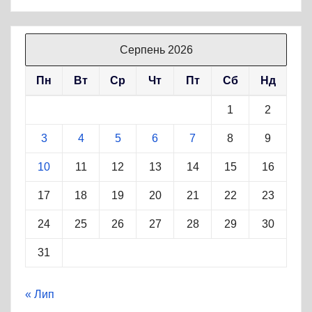
Серпень 2026
Пн
Вт
Ср
Чт
Пт
Сб
Нд
1
2
3
4
5
6
7
8
9
10
11
12
13
14
15
16
17
18
19
20
21
22
23
24
25
26
27
28
29
30
31
« Лип