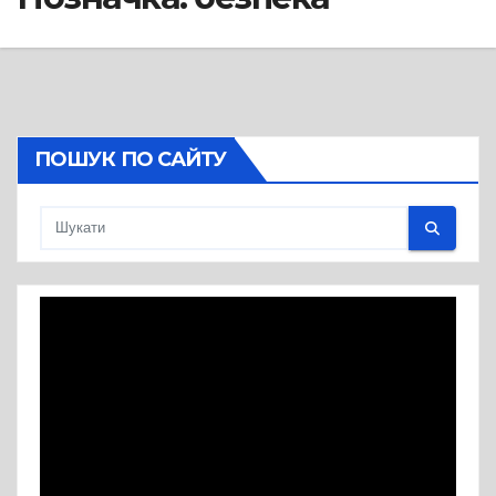
ПОШУК ПО САЙТУ