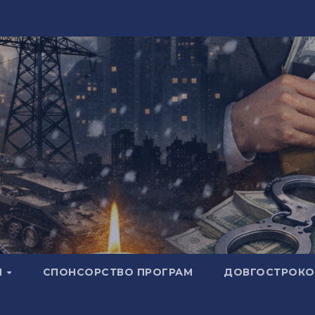
И
СПОНСОРСТВО ПРОГРАМ
ДОВГОСТРОКОВ