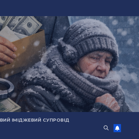
ИЙ ІМІДЖЕВИЙ СУПРОВІД