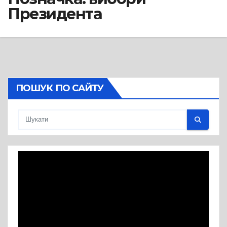
Президента
ПОШУК ПО САЙТУ