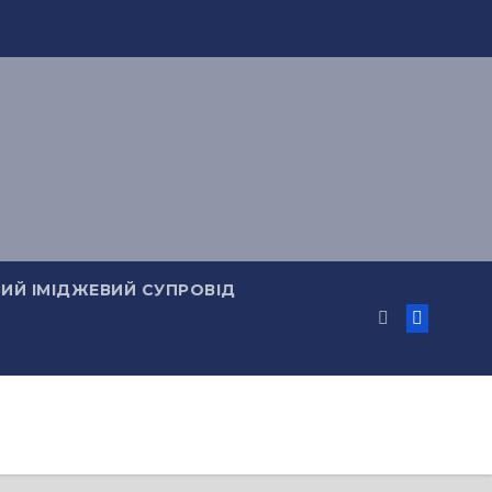
ИЙ ІМІДЖЕВИЙ СУПРОВІД