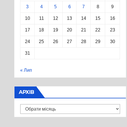
3
4
5
6
7
8
9
10
11
12
13
14
15
16
17
18
19
20
21
22
23
24
25
26
27
28
29
30
31
« Лип
АРХІВ
Архів