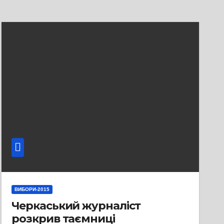
ВИБОРИ-2015
Черкаський журналіст
розкрив таємниці