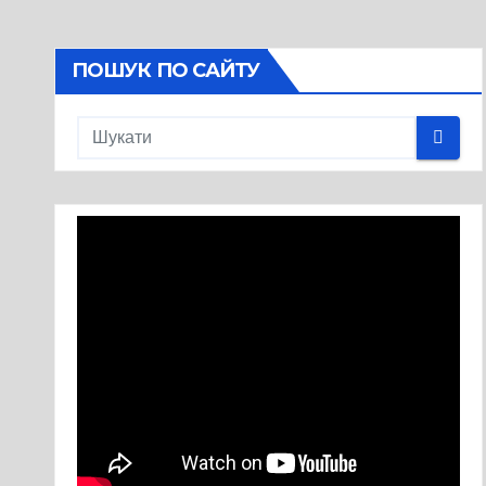
ПОШУК ПО САЙТУ