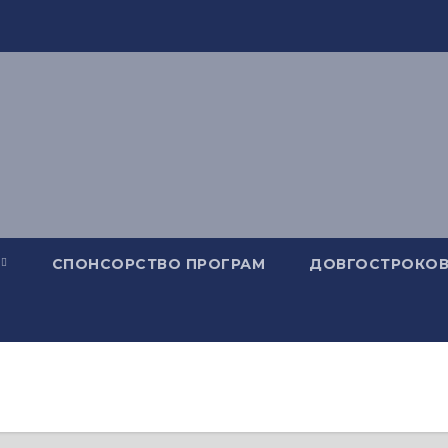
СПОНСОРСТВО ПРОГРАМ
ДОВГОСТРОКОВ