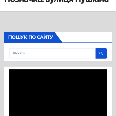
ПОШУК ПО САЙТУ