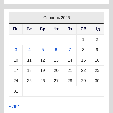
Серпень 2026
Пн
Вт
Ср
Чт
Пт
Сб
Нд
1
2
3
4
5
6
7
8
9
10
11
12
13
14
15
16
17
18
19
20
21
22
23
24
25
26
27
28
29
30
31
« Лип