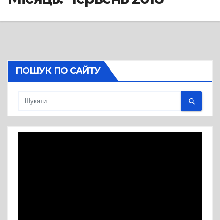
ПОШУК ПО САЙТУ