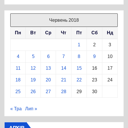
Червень 2018
Пн
Вт
Ср
Чт
Пт
Сб
Нд
1
2
3
4
5
6
7
8
9
10
11
12
13
14
15
16
17
18
19
20
21
22
23
24
25
26
27
28
29
30
« Тра
Лип »
АРХІВ