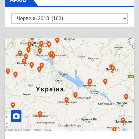
Архів