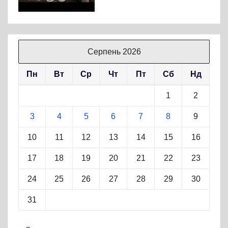
Серпень 2026
Пн
Вт
Ср
Чт
Пт
Сб
Нд
1
2
3
4
5
6
7
8
9
10
11
12
13
14
15
16
17
18
19
20
21
22
23
24
25
26
27
28
29
30
31