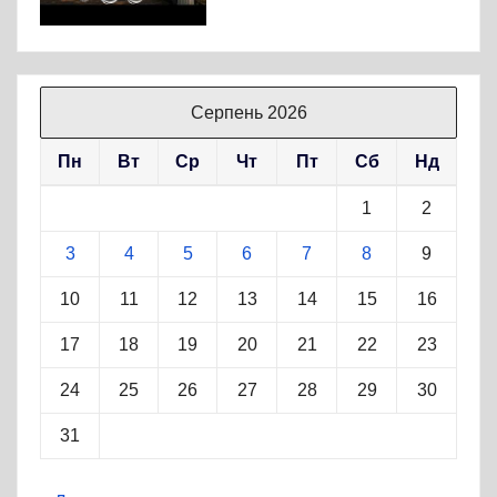
Серпень 2026
Пн
Вт
Ср
Чт
Пт
Сб
Нд
1
2
3
4
5
6
7
8
9
10
11
12
13
14
15
16
17
18
19
20
21
22
23
24
25
26
27
28
29
30
31