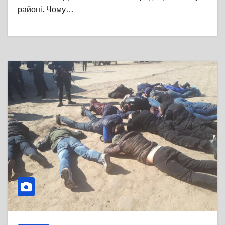
районі. Чому…