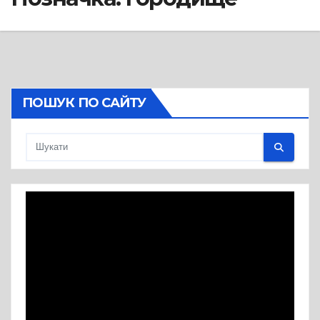
ПОШУК ПО САЙТУ