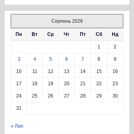
Серпень 2026
Пн
Вт
Ср
Чт
Пт
Сб
Нд
1
2
3
4
5
6
7
8
9
10
11
12
13
14
15
16
17
18
19
20
21
22
23
24
25
26
27
28
29
30
31
« Лип