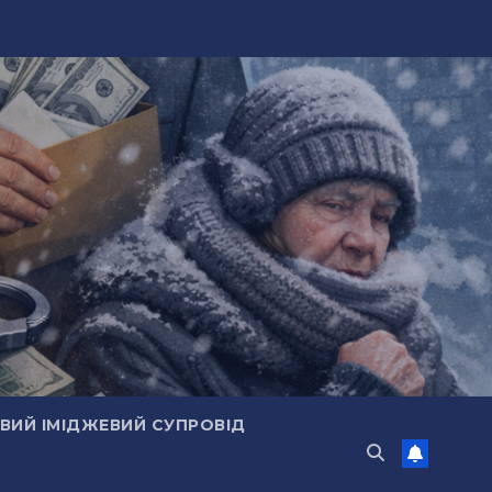
ИЙ ІМІДЖЕВИЙ СУПРОВІД