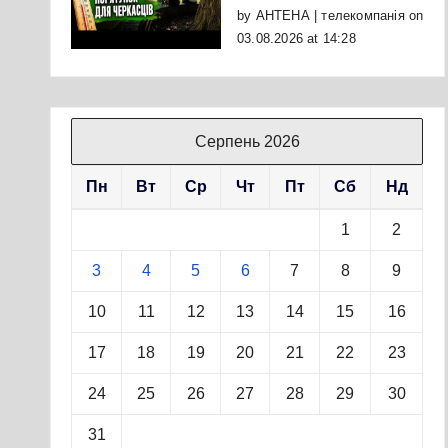
by
АНТЕНА | телекомпанія
on
03.08.2026 at 14:28
Серпень 2026
Пн
Вт
Ср
Чт
Пт
Сб
Нд
1
2
3
4
5
6
7
8
9
10
11
12
13
14
15
16
17
18
19
20
21
22
23
24
25
26
27
28
29
30
31