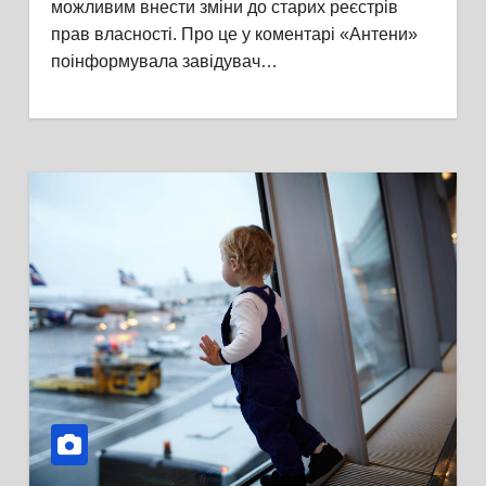
можливим внести зміни до старих реєстрів
прав власності. Про це у коментарі «Антени»
поінформувала завідувач…