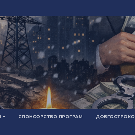
И
СПОНСОРСТВО ПРОГРАМ
ДОВГОСТРОКОВ