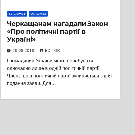
TV СЮЖЕТ
ОФІЦІЙНО
Черкащанам нагадали Закон
«Про політичні партії в
Україні»
20.08.2018
EDITOR
Громадянин України може перебувати
одночасно лише в одній політичній партії.
Членство в політичній партії зупиняється з дня
подання заяви. Для…