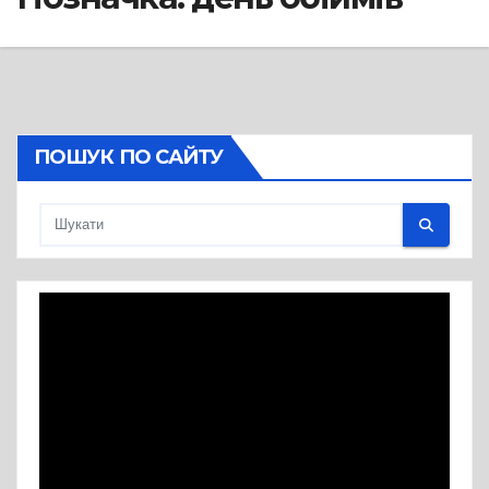
ПОШУК ПО САЙТУ