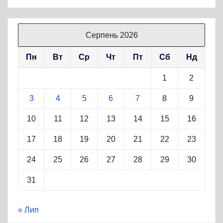
Серпень 2026
Пн
Вт
Ср
Чт
Пт
Сб
Нд
1
2
3
4
5
6
7
8
9
10
11
12
13
14
15
16
17
18
19
20
21
22
23
24
25
26
27
28
29
30
31
« Лип