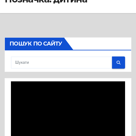
ПОШУК ПО САЙТУ