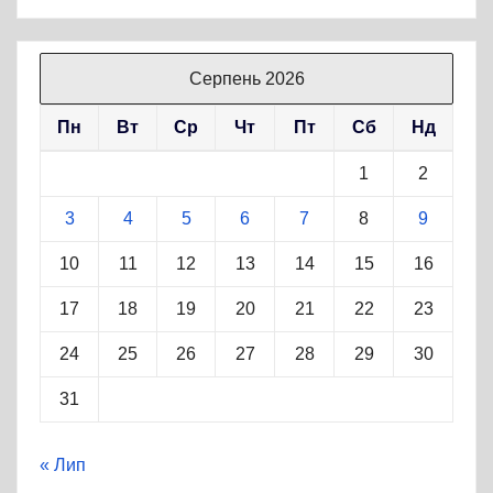
Серпень 2026
Пн
Вт
Ср
Чт
Пт
Сб
Нд
1
2
3
4
5
6
7
8
9
10
11
12
13
14
15
16
17
18
19
20
21
22
23
24
25
26
27
28
29
30
31
« Лип