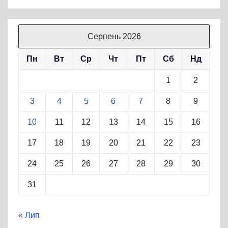
Серпень 2026
Пн
Вт
Ср
Чт
Пт
Сб
Нд
1
2
3
4
5
6
7
8
9
10
11
12
13
14
15
16
17
18
19
20
21
22
23
24
25
26
27
28
29
30
31
« Лип