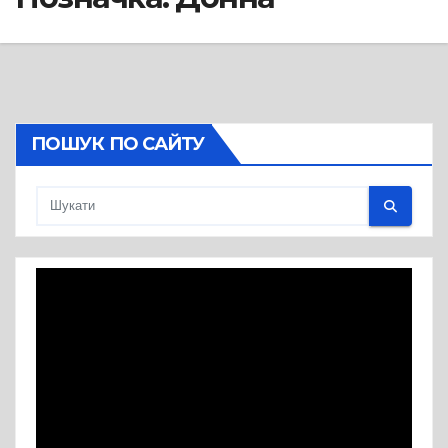
ПОШУК ПО САЙТУ