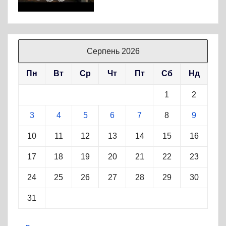
Серпень 2026
Пн
Вт
Ср
Чт
Пт
Сб
Нд
1
2
3
4
5
6
7
8
9
10
11
12
13
14
15
16
17
18
19
20
21
22
23
24
25
26
27
28
29
30
31