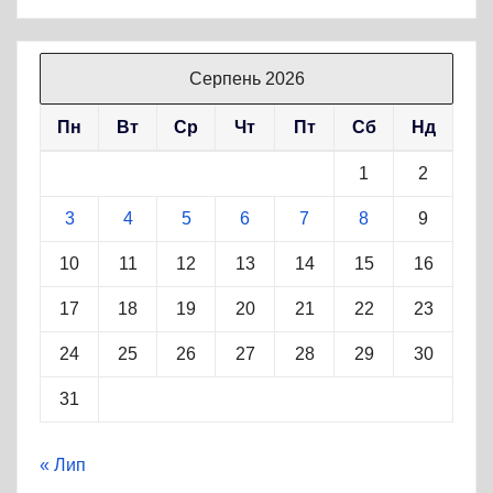
Серпень 2026
Пн
Вт
Ср
Чт
Пт
Сб
Нд
1
2
3
4
5
6
7
8
9
10
11
12
13
14
15
16
17
18
19
20
21
22
23
24
25
26
27
28
29
30
31
« Лип