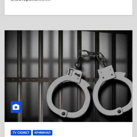
TV СЮЖЕТ
КРИМІНАЛ