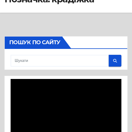
ПОШУК ПО САЙТУ