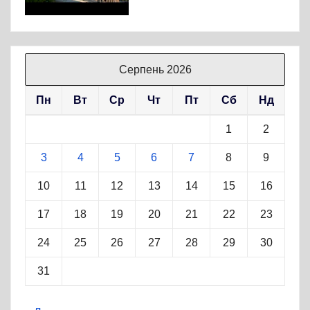
Серпень 2026
Пн
Вт
Ср
Чт
Пт
Сб
Нд
1
2
3
4
5
6
7
8
9
10
11
12
13
14
15
16
17
18
19
20
21
22
23
24
25
26
27
28
29
30
31